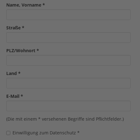
Name, Vorname
*
Straße
*
PLZ/Wohnort
*
Land
*
E-Mail
*
(Die mit einem * versehenen Begriffe sind Pflichtfelder.)
Einwilligung zum Datenschutz
*