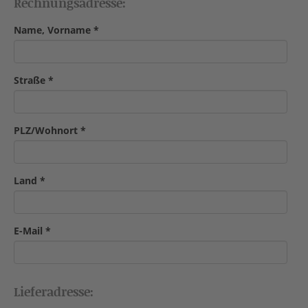
Rechnungsadresse:
Name, Vorname
*
Straße
*
PLZ/Wohnort
*
Land
*
E-Mail
*
Lieferadresse: